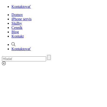
Kontaktovať
Domov
iPhone servis
Služby
Cenník
Blog
Kontakt
Kontaktovať