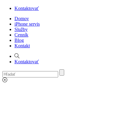
Kontaktovať
Domov
iPhone servis
Služby
Cenník
Blog
Kontakt
Kontaktovať
My account