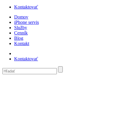
Kontaktovať
Domov
iPhone servis
Služby
Cenník
Blog
Kontakt
Kontaktovať
Checkout